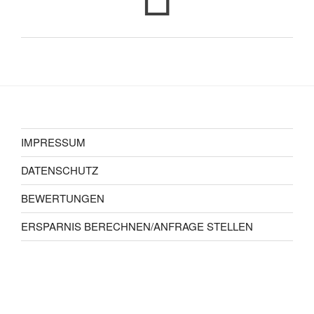
IMPRESSUM
DATENSCHUTZ
BEWERTUNGEN
ERSPARNIS BERECHNEN/ANFRAGE STELLEN