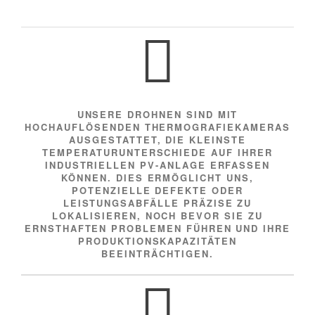
UNSERE DROHNEN SIND MIT
HOCHAUFLÖSENDEN THERMOGRAFIEKAMERAS
AUSGESTATTET, DIE KLEINSTE
TEMPERATURUNTERSCHIEDE AUF IHRER
INDUSTRIELLEN PV-ANLAGE ERFASSEN
KÖNNEN. DIES ERMÖGLICHT UNS,
POTENZIELLE DEFEKTE ODER
LEISTUNGSABFÄLLE PRÄZISE ZU
LOKALISIEREN, NOCH BEVOR SIE ZU
ERNSTHAFTEN PROBLEMEN FÜHREN UND IHRE
PRODUKTIONSKAPAZITÄTEN
BEEINTRÄCHTIGEN.