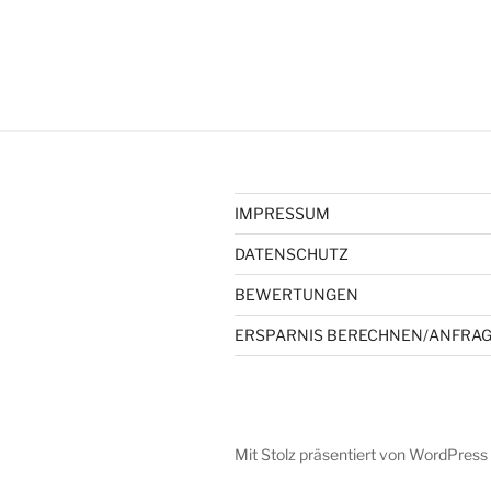
IMPRESSUM
DATENSCHUTZ
BEWERTUNGEN
ERSPARNIS BERECHNEN/ANFRAG
Mit Stolz präsentiert von WordPress